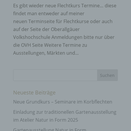
Es gibt wieder neue Flechtkurs Termine… diese
findet man entweder auf meiner
neuen Terminseite für Flechtkurse oder auch
auf der Seite der Oberallgäuer
Volkshochschule Anmeldungen bitte nur über
die OVH Seite Weitere Termine zu
Ausstellungen, Märkten und...
Neueste Beiträge
Neue Grundkurs – Seminare im Korbflechten
Einladung zur traditionellen Gartenausstellung
im Atelier Natur in Form 2025
Gartenausstellung Natur in Form