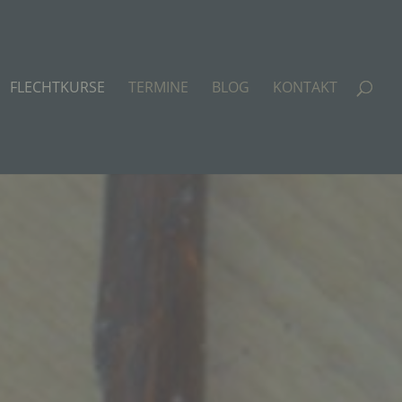
FLECHTKURSE
TERMINE
BLOG
KONTAKT