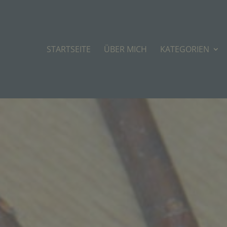
STARTSEITE
ÜBER MICH
KATEGORIEN