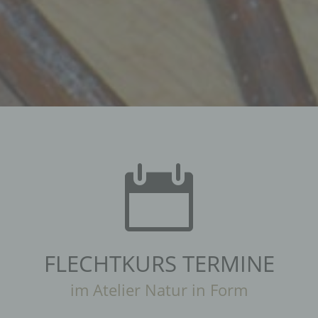

FLECHTKURS TERMINE
im Atelier Natur in Form