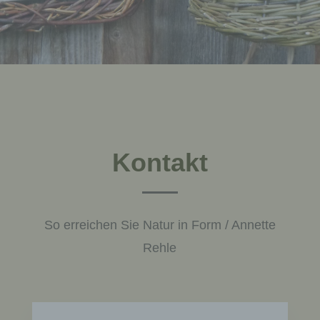
Kontakt
So erreichen Sie Natur in Form / Annette
Rehle