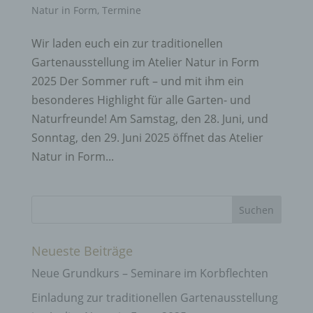
Natur in Form
,
Termine
Wir laden euch ein zur traditionellen
Gartenausstellung im Atelier Natur in Form
2025 Der Sommer ruft – und mit ihm ein
besonderes Highlight für alle Garten- und
Naturfreunde! Am Samstag, den 28. Juni, und
Sonntag, den 29. Juni 2025 öffnet das Atelier
Natur in Form...
Neueste Beiträge
Neue Grundkurs – Seminare im Korbflechten
Einladung zur traditionellen Gartenausstellung