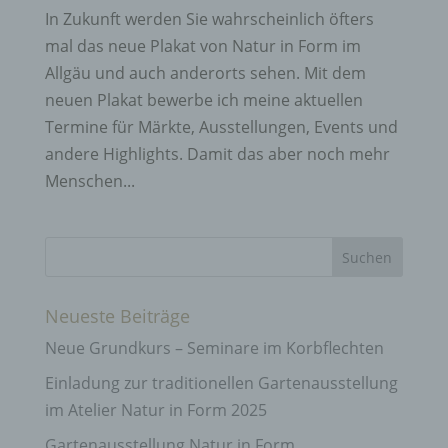
In Zukunft werden Sie wahrscheinlich öfters
mal das neue Plakat von Natur in Form im
Allgäu und auch anderorts sehen. Mit dem
neuen Plakat bewerbe ich meine aktuellen
Termine für Märkte, Ausstellungen, Events und
andere Highlights. Damit das aber noch mehr
Menschen...
Neueste Beiträge
Neue Grundkurs – Seminare im Korbflechten
Einladung zur traditionellen Gartenausstellung
im Atelier Natur in Form 2025
Gartenausstellung Natur in Form