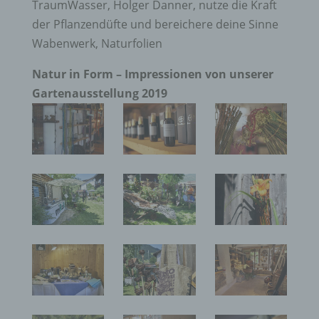
TraumWasser, Holger Danner, nutze die Kraft
der Pflanzendüfte und bereichere deine Sinne
Wabenwerk, Naturfolien
Natur in Form – Impressionen von unserer
Gartenausstellung 2019