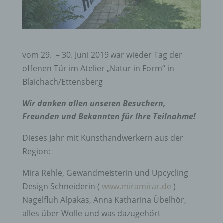
vom 29. – 30. Juni 2019 war wieder Tag der
offenen Tür im Atelier „Natur in Form“ in
Blaichach/Ettensberg
Wir danken allen unseren Besuchern,
Freunden und Bekannten für Ihre Teilnahme!
Dieses Jahr mit Kunsthandwerkern aus der
Region:
Mira Rehle, Gewandmeisterin und Upcycling
Design Schneiderin (
www.miramirar.de
)
Nagelfluh Alpakas, Anna Katharina Übelhör,
alles über Wolle und was dazugehört