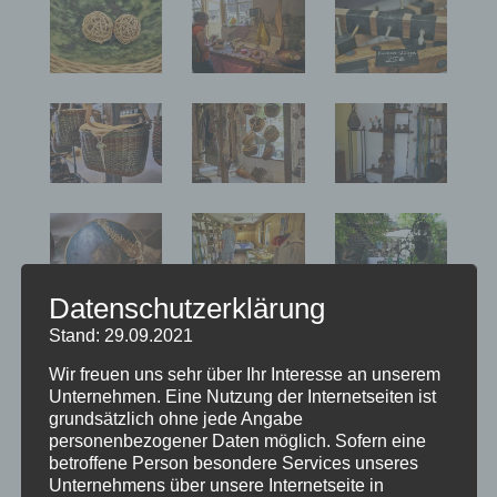
Datenschutzerklärung
Stand: 29.09.2021
Wir freuen uns sehr über Ihr Interesse an unserem
Unternehmen. Eine Nutzung der Internetseiten ist
grundsätzlich ohne jede Angabe
personenbezogener Daten möglich. Sofern eine
betroffene Person besondere Services unseres
Unternehmens über unsere Internetseite in