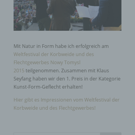
Mit Natur in Form habe ich erfolgreich am
Weltfestival der Korbweide und des
Flechtgewerbes Nowy Tomysl
2015
teilgenommen. Zusammen mit Klaus
Seyfang haben wir den 1. Preis in der Kategorie
Kunst-Form-Geflecht erhalten!
Hier gibt es Impressionen vom Weltfestival der
Korbweide und des Flechtgewerbes!